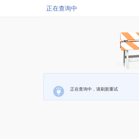
正在查询中
正在查询中，请刷新重试