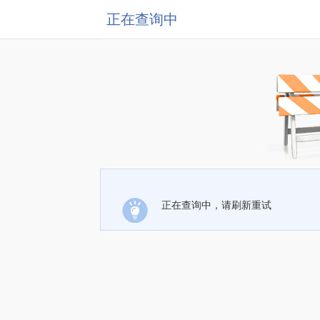
正在查询中
正在查询中，请刷新重试