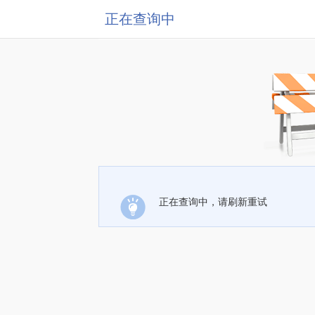
正在查询中
正在查询中，请刷新重试