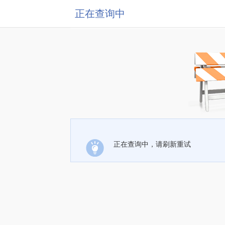
正在查询中
正在查询中，请刷新重试