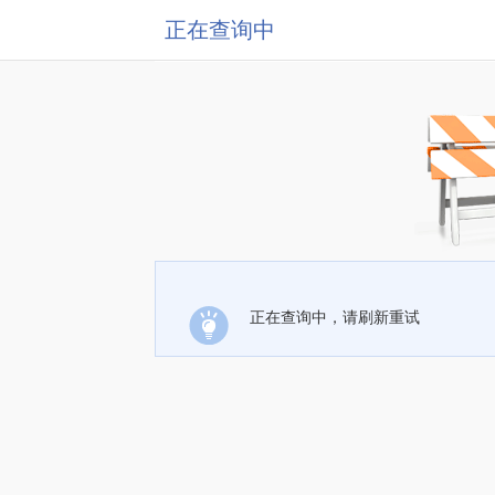
正在查询中
正在查询中，请刷新重试