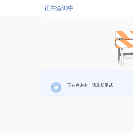
正在查询中
正在查询中，请刷新重试