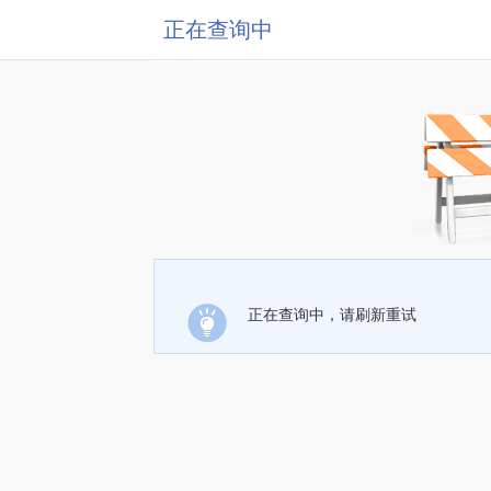
正在查询中
正在查询中，请刷新重试