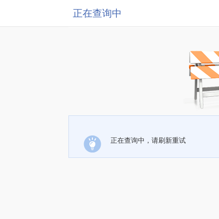
正在查询中
正在查询中，请刷新重试